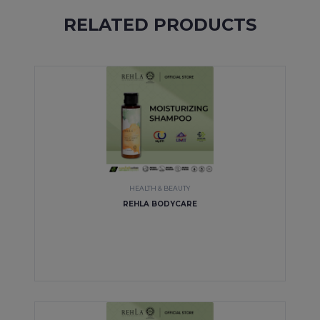
RELATED PRODUCTS
HEALTH & BEAUTY
REHLA BODYCARE