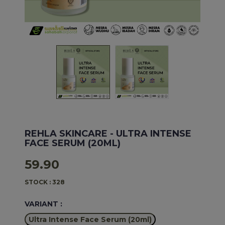
REHLA SKINCARE
- ULTRA INTENSE
FACE SERUM (20ML)
59.90
STOCK : 328
VARIANT :
Ultra Intense Face Serum (20ml)